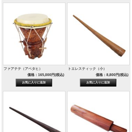
ファアテテ（アペタヒ）
トエレスティック（小）
価格：165,000円(税込)
価格：8,800円(税込)