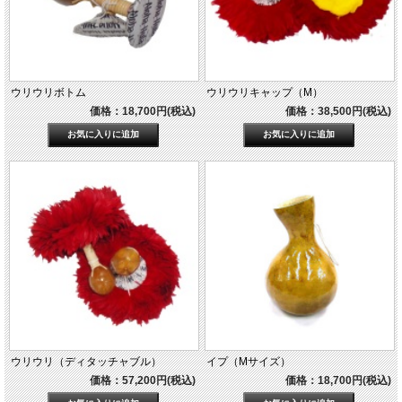
ウリウリボトム
ウリウリキャップ（M）
価格：18,700円(税込)
価格：38,500円(税込)
ウリウリ（ディタッチャブル）
イプ（Mサイズ）
価格：57,200円(税込)
価格：18,700円(税込)