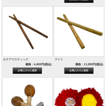
カラアウスティック
プイリ
価格：4,400円(税込)
価格：11,000円(税込)