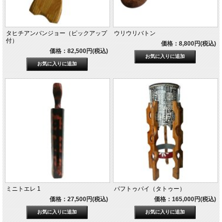
タヒチアンバンジョー（ピックアップ
ウリウリバトン
付）
価格：8,800円(税込)
価格：82,500円(税込)
ミニトエレ 1
パフトゥパイ（タトゥー）
価格：27,500円(税込)
価格：165,000円(税込)