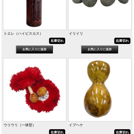
トエレ（ハイビスカス）
イリイリ
在庫切れ
在庫切れ
ウリウリ（一体型）
イプヘケ
在庫切れ
在庫切れ