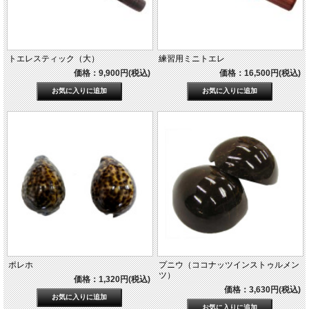
トエレスティック（大）
練習用ミニトエレ
価格：9,900円(税込)
価格：16,500円(税込)
ポレホ
プニウ（ココナッツインストゥルメン
ツ）
価格：1,320円(税込)
価格：3,630円(税込)