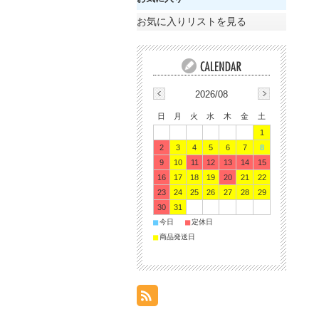
お気に入りリストを見る
2026/08
日
月
火
水
木
金
土
1
2
3
4
5
6
7
8
9
10
11
12
13
14
15
16
17
18
19
20
21
22
23
24
25
26
27
28
29
30
31
■
■
今日
定休日
■
商品発送日