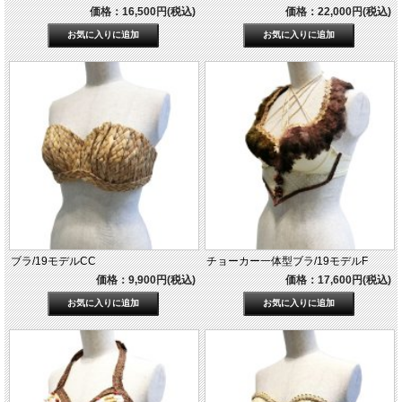
価格：16,500円(税込)
価格：22,000円(税込)
ブラ/19モデルCC
チョーカー一体型ブラ/19モデルF
価格：9,900円(税込)
価格：17,600円(税込)