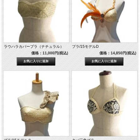
ラウハラカバーブラ（ナチュラル）
ブラ/15モデルD
価格：11,000円(税込)
価格：14,850円(税込)