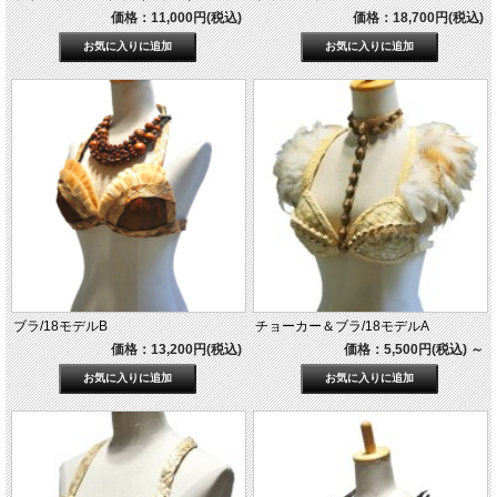
価格：11,000円(税込)
価格：18,700円(税込)
ブラ/18モデルB
チョーカー＆ブラ/18モデルA
価格：13,200円(税込)
価格：5,500円(税込)
～