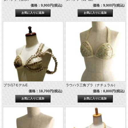
価格：9,900円(税込)
価格：9,900円(税込)
ブラ/17モデルE
ラウハラ三角ブラ（ナチュラル）
価格：18,700円(税込)
価格：8,800円(税込)