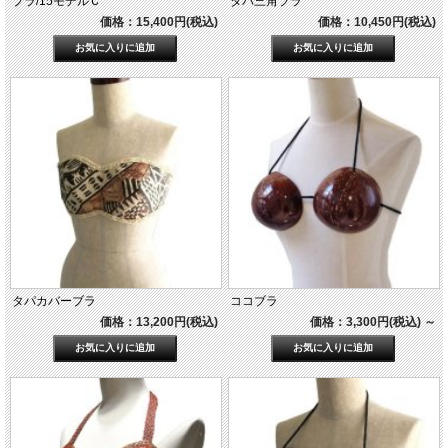
ブラ/15モデルＣ
タパ三角ブラ
価格：15,400円(税込)
価格：10,450円(税込)
タパカバーブラ
ココブラ
価格：13,200円(税込)
価格：3,300円(税込)
～