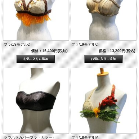
ブラ/19モデルD
ブラ/19モデルC
価格：15,400円(税込)
価格：13,200円(税込)
ラウハラカバーブラ（カラー）
ブラ/18モデルM