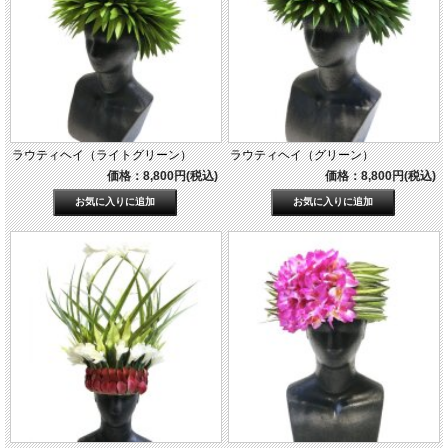
ラウティヘイ（ライトグリーン）
ラウティヘイ（グリーン）
価格：8,800円(税込)
価格：8,800円(税込)