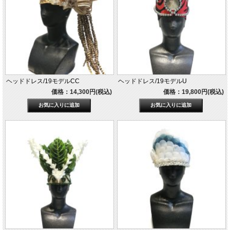
ヘッドドレス/19モデルCC
ヘッドドレス/19モデルU
価格：14,300円(税込)
価格：19,800円(税込)