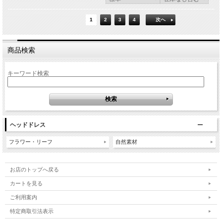
1
2
3
4
次へ
商品検索
キーワード検索
ヘッドドレス
フラワー・リーフ
自然素材
お店のトップへ戻る
カートを見る
ご利用案内
特定商取引法表示