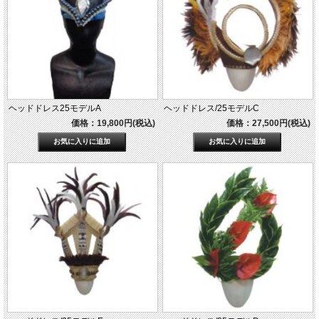
ヘッドドレス25モデルA
ヘッドドレス/25モデルC
価格：19,800円(税込)
価格：27,500円(税込)