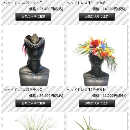
ヘッドドレス/19モデルT
ヘッドドレス/19モデルS
価格：26,400円(税込)
価格：14,300円(税込)
ヘッドドレス/19モデルQ
ヘッドドレス/19モデルN
価格：26,400円(税込)
価格：11,000円(税込)