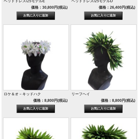
ヘッドドレス/25モデルE
ヘッドドレス/25モデルD
価格：30,800円(税込)
価格：26,400円(税込)
ロケ＆オ－キッドハク
リーフヘイ
価格：8,800円(税込)
価格：8,800円(税込)