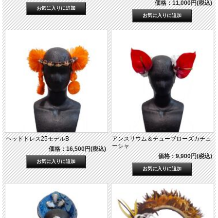
価格：11,000円(税込)
ヘッドドレス25モデルB
アンスリウム＆チューブローズカチュ
ーシャ
価格：16,500円(税込)
価格：9,900円(税込)