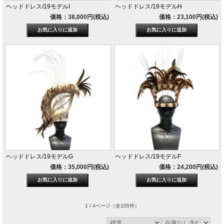
ヘッドドレス/19モデルI
ヘッドドレス/19モデルH
価格：38,000円(税込)
価格：23,100円(税込)
ヘッドドレス/19モデルG
ヘッドドレス/19モデルF
価格：35,000円(税込)
価格：24,200円(税込)
1 / 4ページ
（全105件）