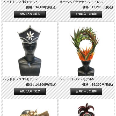
ヘッドドレス/19モデルK
オーペペドラセナヘッドドレス
価格：34,100円(税込)
価格：13,200円(税込)
ヘッドドレス/19モデルP
ヘッドドレス/19モデルM
価格：14,300円(税込)
価格：36,300円(税込)