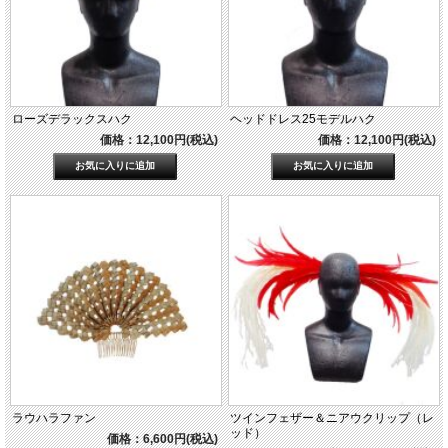
ローズデラックスハク
ヘッドドレス25モデルハク
価格：12,100円(税込)
価格：12,100円(税込)
ラウハラファン
ツインフェザー＆ニアウクリップ（レ
ッド）
価格：6,600円(税込)