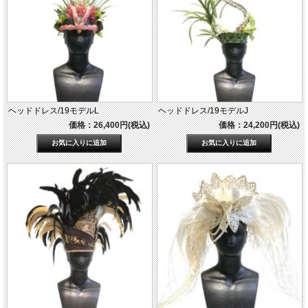
ヘッドドレス/19モデルL
ヘッドドレス/19モデルJ
価格：26,400円(税込)
価格：24,200円(税込)