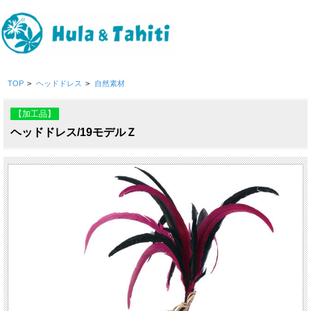
TOP
>
ヘッドドレス
>
自然素材
【加工品】
ヘッドドレス/19モデルＺ