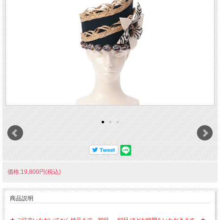
価格:19,800円(税込)
商品説明
★ ご注文いただいてから納品まで、30日 ～ 60日 ほどお時間をいただきます。★