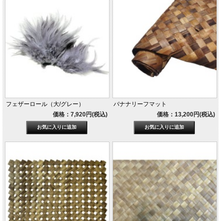
フェザーロール（大/グレー）
バナナリーフマット
価格：7,920円(税込)
価格：13,200円(税込)