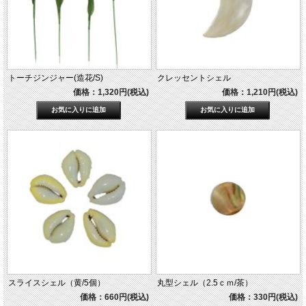
トーチジンジャー(造花/S)
クレッセントシェル
価格：1,320円(税込)
価格：1,210円(税込)
スライスシェル（黄/5個）
丸型シェル（2.5ｃｍ/茶）
価格：660円(税込)
価格：330円(税込)