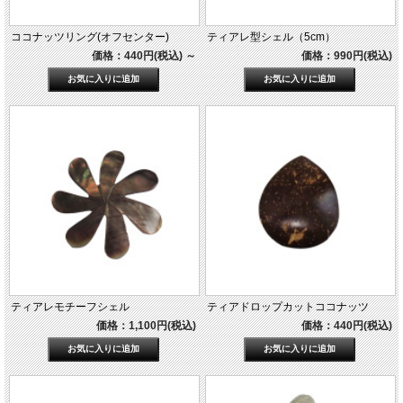
ココナッツリング(オフセンター)
ティアレ型シェル（5cm）
価格：440円(税込)
～
価格：990円(税込)
ティアレモチーフシェル
ティアドロップカットココナッツ
価格：1,100円(税込)
価格：440円(税込)