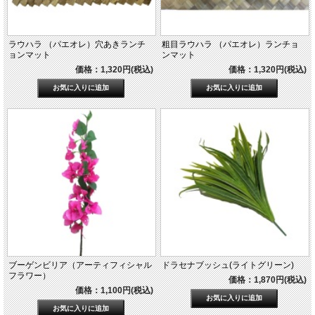
ラウハラ （パエオレ）穴あきランチ
粗目ラウハラ （パエオレ）ランチョ
ョンマット
ンマット
価格：1,320円(税込)
価格：1,320円(税込)
ブーゲンビリア（アーティフィシャル
ドラセナブッシュ(ライトグリーン)
フラワー）
価格：1,870円(税込)
価格：1,100円(税込)