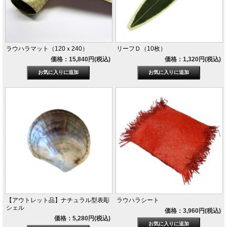
ラウハラマット（120ｘ240）
リーフＤ（10枚）
価格：15,840円(税込)
価格：1,320円(税込)
【アウトレット品】ナチュラル型表彫
ラウハラシート
シェル
価格：3,960円(税込)
価格：5,280円(税込)