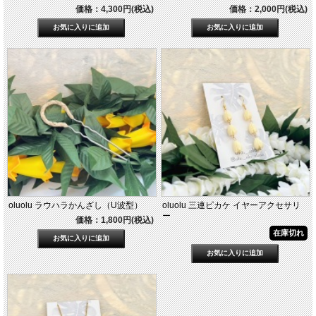
価格：4,300円(税込)
価格：2,000円(税込)
oluolu ラウハラかんざし（U波型）
oluolu 三連ピカケ イヤーアクセサリ
ー
価格：1,800円(税込)
在庫切れ