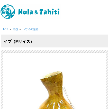
TOP
>
楽器
>
ハワイの楽器
イプ（Mサイズ）