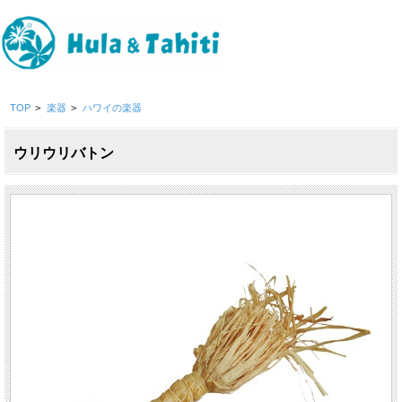
TOP
>
楽器
>
ハワイの楽器
ウリウリバトン