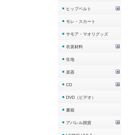
ヒップベルト
モレ・スカート
サモア・マオリグッズ
衣裳材料
生地
楽器
CD
DVD（ビデオ）
書籍
アパレル雑貨