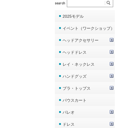
2025モデル
イベント（ワークショップ）
ヘッドアクセサリー
ヘッドドレス
レイ・ネックレス
ハンドグッズ
ブラ・トップス
パウスカート
パレオ
ドレス