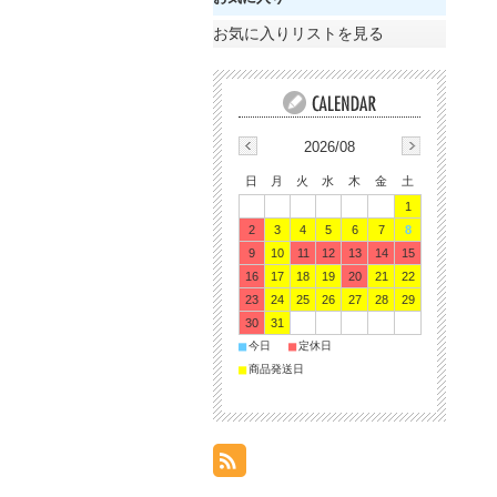
お気に入りリストを見る
2026/08
日
月
火
水
木
金
土
1
2
3
4
5
6
7
8
9
10
11
12
13
14
15
16
17
18
19
20
21
22
23
24
25
26
27
28
29
30
31
■
■
今日
定休日
■
商品発送日