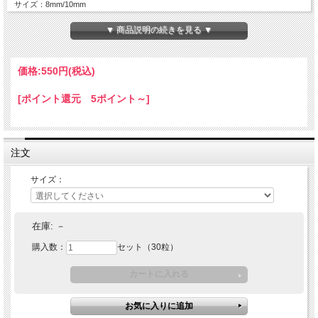
サイズ：8mm/10mm
▼ 商品説明の続きを見る ▼
価格:
550円
(税込)
[ポイント還元 5ポイント～]
注文
サイズ：
在庫:
－
購入数：
セット（30粒）