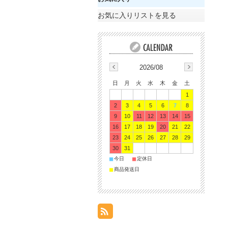
お気に入りリストを見る
2026/08
日
月
火
水
木
金
土
1
2
3
4
5
6
7
8
9
10
11
12
13
14
15
16
17
18
19
20
21
22
23
24
25
26
27
28
29
30
31
■
■
今日
定休日
■
商品発送日