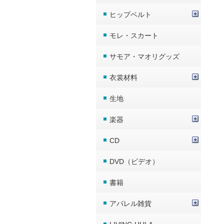
ヒップベルト
モレ・スカート
サモア・マオリグッズ
衣裳材料
生地
楽器
CD
DVD（ビデオ）
書籍
アパレル雑貨