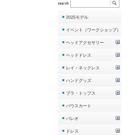
2025モデル
イベント（ワークショップ）
ヘッドアクセサリー
ヘッドドレス
レイ・ネックレス
ハンドグッズ
ブラ・トップス
パウスカート
パレオ
ドレス