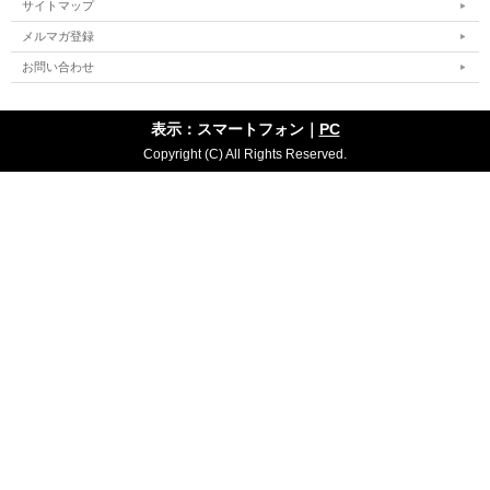
サイトマップ
メルマガ登録
お問い合わせ
表示：スマートフォン｜
PC
Copyright (C) All Rights Reserved.