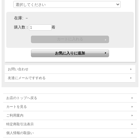
在庫:
－
購入数：
着
お問い合わせ
友達にメールですすめる
お店のトップへ戻る
カートを見る
ご利用案内
特定商取引法表示
個人情報の取扱い