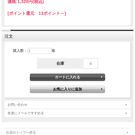
価格:
1,320円
(税込)
[ポイント還元 13ポイント～]
注文
購入数：
着
在庫
○
お問い合わせ
友達にメールですすめる
お店のトップへ戻る