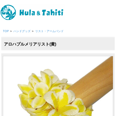
TOP
>
ハンドグッズ
>
リスト・アームバンド
アロハプルメリアリスト(黄)