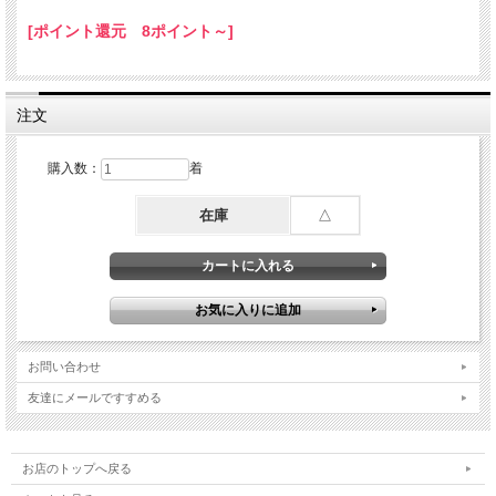
[ポイント還元 8ポイント～]
注文
購入数：
着
在庫
△
お問い合わせ
友達にメールですすめる
お店のトップへ戻る