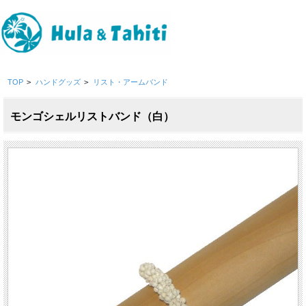
TOP
>
ハンドグッズ
>
リスト・アームバンド
モンゴシェルリストバンド（白）